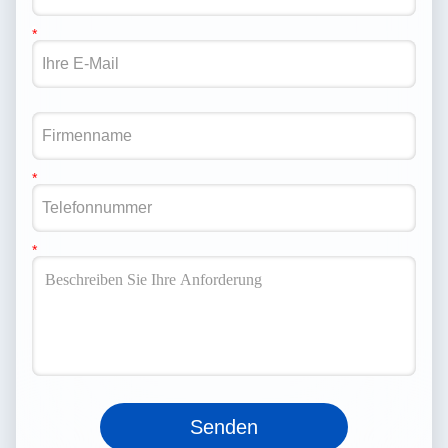
Senden