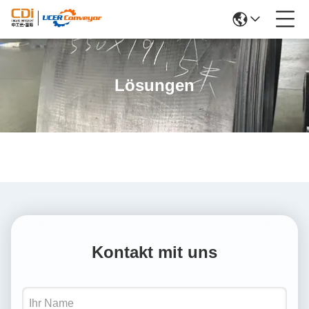
Lösungen
Kontakt mit uns