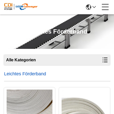
Leichtes Förderband
Alle Kategorien
Leichtes Förderband