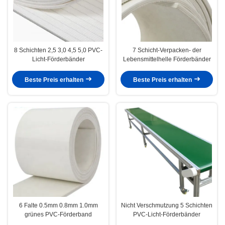
8 Schichten 2,5 3,0 4,5 5,0 PVC-
7 Schicht-Verpacken- der
Licht-Förderbänder
Lebensmittelhelle Förderbänder
Beste Preis erhalten
Beste Preis erhalten
6 Falte 0.5mm 0.8mm 1.0mm
Nicht Verschmutzung 5 Schichten
grünes PVC-Förderband
PVC-Licht-Förderbänder