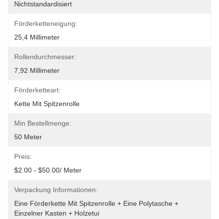
Nichtstandardisiert
Förderketteneigung:
25,4 Millimeter
Rollendurchmesser:
7,92 Millimeter
Förderketteart:
Kette Mit Spitzenrolle
Min Bestellmenge:
50 Meter
Preis:
$2.00 - $50.00/ Meter
Verpackung Informationen:
Eine Förderkette Mit Spitzenrolle + Eine Polytasche + 
Einzelner Kasten + Holzetui