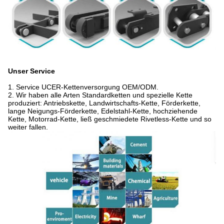
Unser Service
1.
Service UCER-Kettenversorgung OEM/ODM.
2. Wir haben alle Arten Standardketten und spezielle Kette
produziert: Antriebskette, Landwirtschafts-Kette, Förderkette,
lange Neigungs-Förderkette, Edelstahl-Kette, hochziehende
Kette, Motorrad-Kette, ließ geschmiedete Rivetless-Kette und so
weiter fallen.