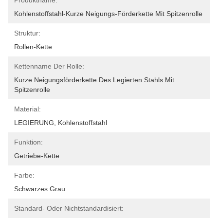
Produktname:
Kohlenstoffstahl-Kurze Neigungs-Förderkette Mit Spitzenrolle
Struktur:
Rollen-Kette
Kettenname Der Rolle:
Kurze Neigungsförderkette Des Legierten Stahls Mit 
Spitzenrolle
Material:
LEGIERUNG, Kohlenstoffstahl
Funktion:
Getriebe-Kette
Farbe:
Schwarzes Grau
Standard- Oder Nichtstandardisiert: