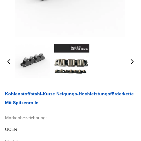
Kohlenstoffstahl-Kurze Neigungs-Hochleistungsförderkette
Mit Spitzenrolle
Markenbezeichnung:
UCER