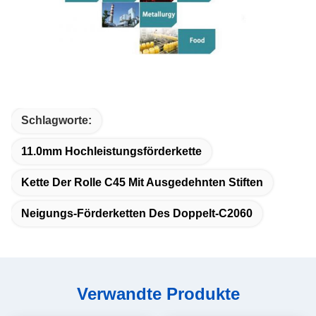
Schlagworte:
11.0mm Hochleistungsförderkette
Kette Der Rolle C45 Mit Ausgedehnten Stiften
Neigungs-Förderketten Des Doppelt-C2060
Verwandte Produkte