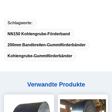
Schlagworte:
NN150 Kohlengrube-Förderband
200mm Bandbreiten-Gummiförderbänder
Kohlengrube-Gummiförderbänder
Verwandte Produkte