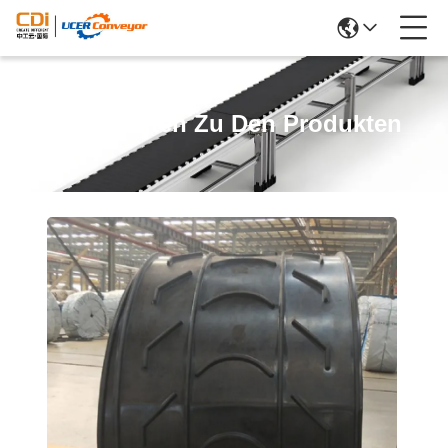
Einzelheiten Zu Den Produkten