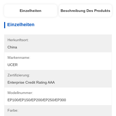
Einzelheiten
Beschreibung Des Produkts
Einzelheiten
Herkunftsort:
China
Markenname:
UCER
Zertifizierung:
Enterprise Credit Rating AAA
Modellnummer:
EP100/EP150/EP200/EP250/EP300
Farbe: