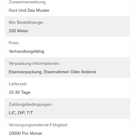
Zusammensetzung:
Gurt Und Das Muster
Min Bestellmenge:
100 Meter
Preis:
Verhandlungsfähig
Verpackung Informationen:
Eisenverpackung, Eisenrahmen Oder Anderer
Lieferzeit:
10-30 Tage
Zahlungsbedingungen:
L/C, D/P, T/T
Versorgungsmaterial-Fähigkeit:
10000 Pro Monat