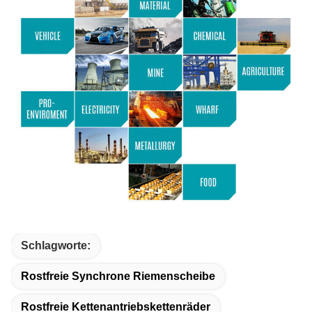
Schlagworte:
Rostfreie Synchrone Riemenscheibe
Rostfreie Kettenantriebskettenräder