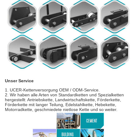
Unser Service
1. UCER-Kettenversorgung OEM / ODM-Service.
2. Wir haben alle Arten von Standardketten und Spezialketten
hergestellt: Antriebskette, Landwirtschaftskette, Förderkette,
Förderkette mit langer Teilung, Edelstahlkette, Hebekette,
Motorradkette, geschmiedete nietlose Kette und so weiter.