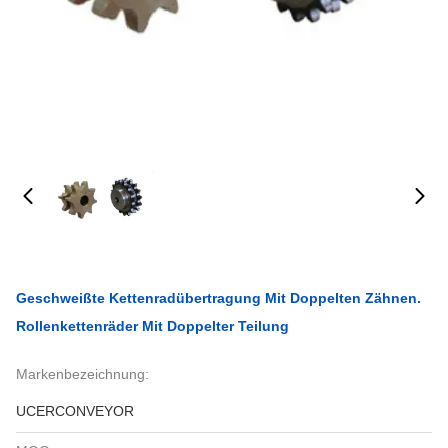
Geschweißte Kettenradübertragung Mit Doppelten Zähnen.
Rollenkettenräder Mit Doppelter Teilung
Markenbezeichnung:
UCERCONVEYOR