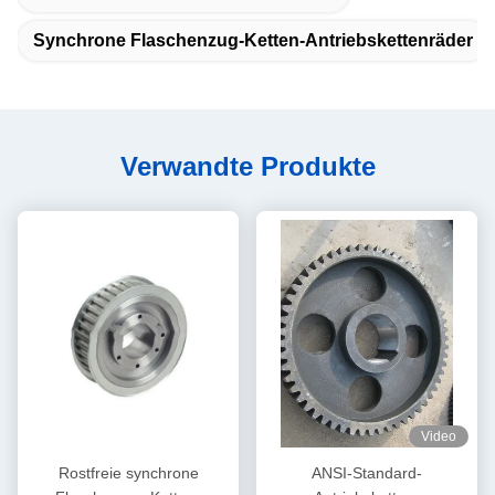
Synchrone Flaschenzug-Ketten-Antriebskettenräder
Verwandte Produkte
Video
Rostfreie synchrone
ANSI-Standard-