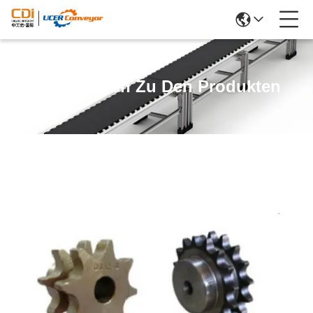
Einzelheiten Zu Den Produkten