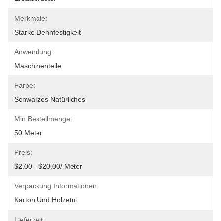
Merkmale:
Starke Dehnfestigkeit
Anwendung:
Maschinenteile
Farbe:
Schwarzes Natürliches
Min Bestellmenge:
50 Meter
Preis:
$2.00 - $20.00/ Meter
Verpackung Informationen:
Karton Und Holzetui
Lieferzeit: